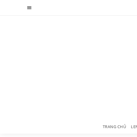
TRANG CHỦ
LE