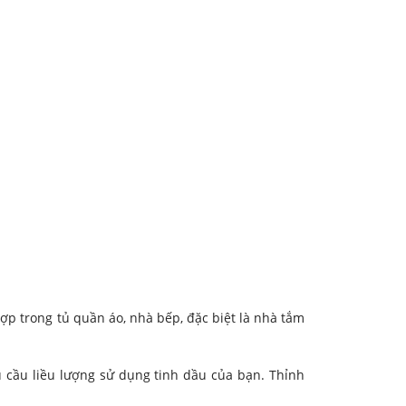
 hợp trong tủ quần áo, nhà bếp, đặc biệt là nhà tắm
 cầu liều lượng sử dụng tinh dầu của bạn. Thỉnh