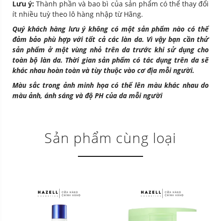
Lưu ý:
Thành phần và bao bì của sản phẩm có thể thay đổi
ít nhiều tuỳ theo lô hàng nhập từ Hãng.
Quý khách hàng lưu ý không có một sản phẩm nào có thể
đảm bảo phù hợp với tất cả các làn da. Vì vậy bạn cần thử
sản phẩm ở một vùng nhỏ trên da trước khi sử dụng cho
toàn bộ làn da. Thời gian sản phẩm có tác dụng trên da sẽ
khác nhau hoàn toàn và tùy thuộc vào cơ địa mỗi người.
Màu sắc trong ảnh minh họa có thể lên màu khác nhau do
màu ảnh, ánh sáng và độ PH của da mỗi người
Sản phẩm cùng loại