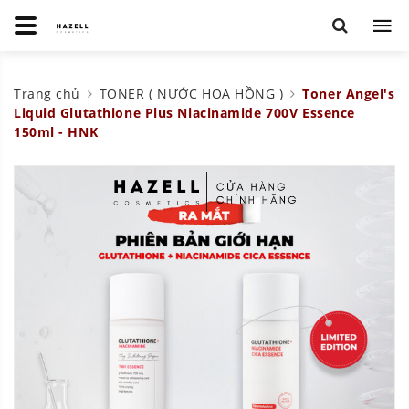
Trang chủ
TONER ( NƯỚC HOA HỒNG )
Toner Angel's
Liquid Glutathione Plus Niacinamide 700V Essence
150ml - HNK