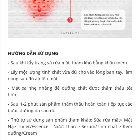
HƯỚNG DẪN SỬ DỤNG
- Sau khi tẩy trang và rửa mặt, thấm khô bằng khăn mềm.
- Lấy một lượng tinh chất vừa đủ cho vào lòng bàn tay, làm
nóng sau đó áp lên mặt.
- Mát xa nhẹ nhàng để dưỡng chất được thẩm thấu tốt
hơn.
- Sau 1-2 phút sản phẩm thẩm thấu hoàn toàn tiếp tục các
bước dưỡng da sau đó.
- Thứ tự sử dụng sản phẩm tham khảo: Sữa rửa mặt> Mặt
Nạ> Toner/Essence - Nước thần > Serum/Tinh chất > Kem
dưỡng/Cream