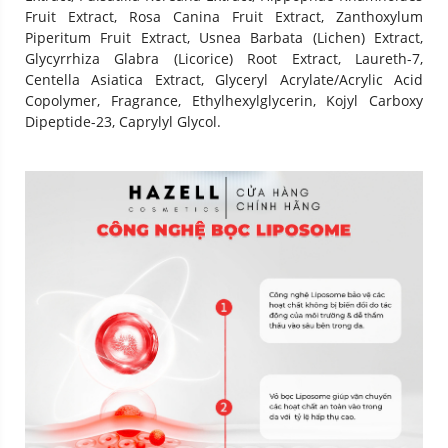
Fruit Extract, Rosa Canina Fruit Extract, Zanthoxylum
Piperitum Fruit Extract, Usnea Barbata (Lichen) Extract,
Glycyrrhiza Glabra (Licorice) Root Extract, Laureth-7,
Centella Asiatica Extract, Glyceryl Acrylate/Acrylic Acid
Copolymer, Fragrance, Ethylhexylglycerin, Kojyl Carboxy
Dipeptide-23, Caprylyl Glycol.