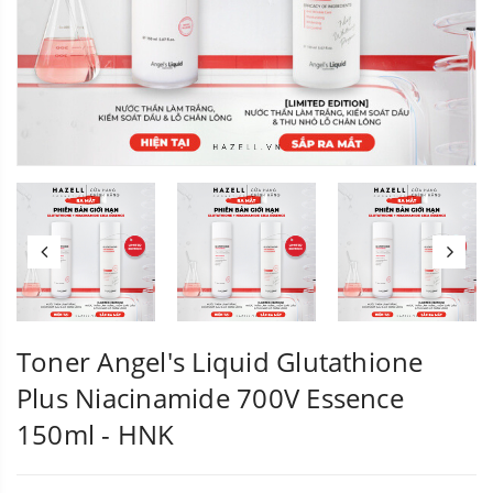
Toner Angel's Liquid Glutathione
Plus Niacinamide 700V Essence
150ml - HNK