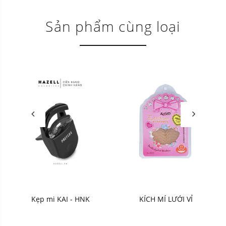
Sản phẩm cùng loại
Kẹp mi KAI - HNK
KÍCH MÍ LƯỚI VỈ