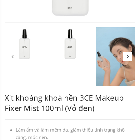
Xịt khoáng khoá nền 3CE Makeup
Fixer Mist 100ml (Vỏ đen)
Làm ẩm và làm mềm da, giảm thiểu tình trạng khô
căng, mốc nền.