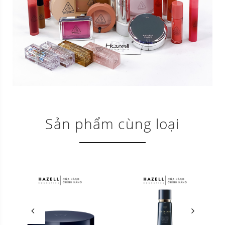
Sản phẩm cùng loại