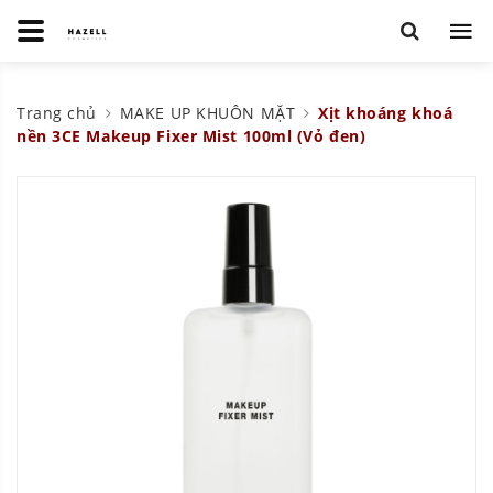
Trang chủ
MAKE UP KHUÔN MẶT
Xịt khoáng khoá
nền 3CE Makeup Fixer Mist 100ml (Vỏ đen)