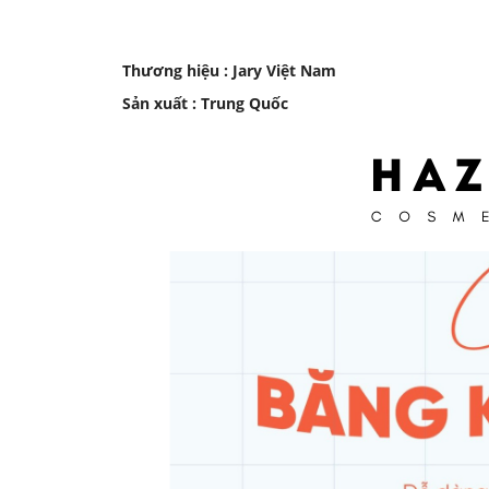
Thương hiệu : Jary Việt Nam
Sản xuất : Trung Quốc