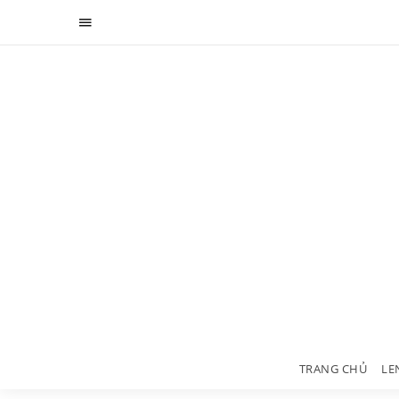
TRANG CHỦ
LE