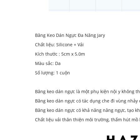
Băng Keo Dán Ngực Đa Năng Jary
Chất liệu: Silicone + Vải
Kích thước : 5cm x 5.0m
Màu sắc: Da
Số lượng: 1 cuộn
Băng keo dán ngực là một phụ kiện nội y không th
Băng keo dán ngực có tác dụng che đi vùng nhảy
Băng keo dán ngực có khả năng nâng ngực, tạo kh
Chất liệu vải thân thiện môi trường, thấm hút mồ 