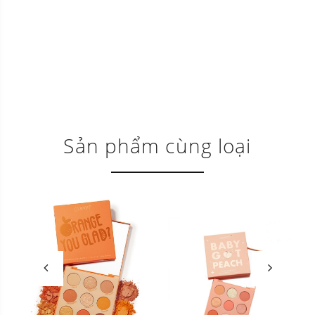
Sản phẩm cùng loại