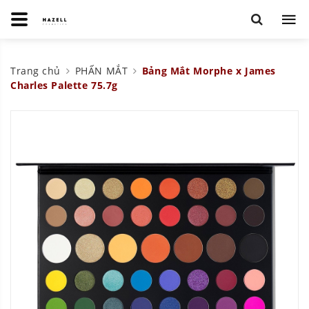
Trang chủ
PHẤN MẮT
Bảng Mắt Morphe x James
Charles Palette 75.7g