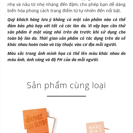
nhẹ và nâu từ nhẹ nhàng đến đậm, cho phép bạn dễ dàng
biến hóa phong cách trang điểm từ tự nhiên đến nổi bật.
Quý khách hàng lưu ý không có một sản phẩm nào có thể
đảm bảo phù hợp với tất cả các làn da. Vì vậy bạn cần thử
sản phẩm ở một vùng nhỏ trên da trước khi sử dụng cho
toàn bộ làn da. Thời gian sản phẩm có tác dụng trên da sẽ
khác nhau hoàn toàn và tùy thuộc vào cơ địa mỗi người.
Màu sắc trong ảnh minh họa có thể lên màu khác nhau do
màu ảnh, ánh sáng và độ PH của da mỗi người.
Sản phẩm cùng loại