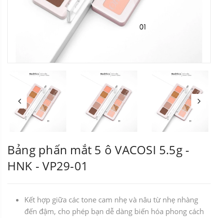
Bảng phấn mắt 5 ô VACOSI 5.5g -
HNK - VP29-01
Kết hợp giữa các tone cam nhẹ và nâu từ nhẹ nhàng
đến đậm, cho phép bạn dễ dàng biến hóa phong cách