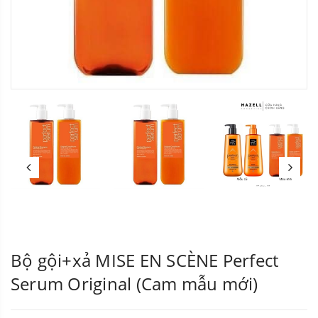
Bộ gội+xả MISE EN SCÈNE Perfect
Serum Original (Cam mẫu mới)