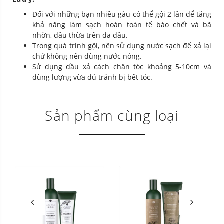
Đối với những bạn nhiều gàu có thể gội 2 lần để tăng
khả năng làm sạch hoàn toàn tế bào chết và bã
nhờn, dầu thừa trên da đầu.
Trong quá trình gội, nên sử dụng nước sạch để xả lại
chứ không nên dùng nước nóng.
Sử dụng dầu xả cách chân tóc khoảng 5-10cm và
dùng lượng vừa đủ tránh bị bết tóc.
Sản phẩm cùng loại