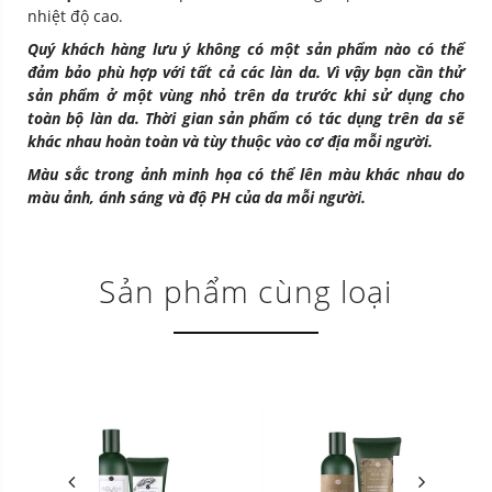
nhiệt độ cao.
Quý khách hàng lưu ý không có một sản phẩm nào có thể
đảm bảo phù hợp với tất cả các làn da. Vì vậy bạn cần thử
sản phẩm ở một vùng nhỏ trên da trước khi sử dụng cho
toàn bộ làn da. Thời gian sản phẩm có tác dụng trên da sẽ
khác nhau hoàn toàn và tùy thuộc vào cơ địa mỗi người.
Màu sắc trong ảnh minh họa có thể lên màu khác nhau do
màu ảnh, ánh sáng và độ PH của da mỗi người.
Sản phẩm cùng loại