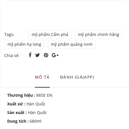
Tags:
mỹ phẩm Cẩm phả
mỹ phẩm chính hãng
mỹ phẩm hạ long
mỹ phẩm quảng ninh
Chia sẻ:
MÔ TẢ
ĐÁNH GIÁ(APP)
Thương hiệu :
MISE EN
Xuất xứ :
Hàn Quốc
Sản xuất :
Hàn Quốc
Dung tích :
680ml