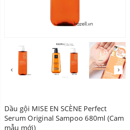
Dầu gội MISE EN SCÈNE Perfect
Serum Original Sampoo 680ml (Cam
mẫu mới)