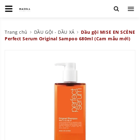
Trang chủ
DẦU GỘI - DẦU XẢ
Dầu gội MISE EN SCÈNE
Perfect Serum Original Sampoo 680ml (Cam mẫu mới)