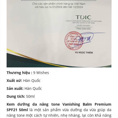
Thương hiệu :
9 Wishes
Xuất xứ:
Hàn Quốc
Sản xuất:
Hàn Quốc
Dung tích:
50ml
Kem dưỡng da nâng tone Vanishing Balm Premium
SPF21 50ml
là một sản phẩm vừa dưỡng da vừa giúp da
nâng tone một cách tự nhiên, nhẹ nhàng, lại còn khả năng