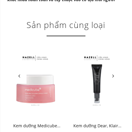
Sản phẩm cùng loại
Kem dưỡng Medicube
Kem dưỡng Dear, Klairs