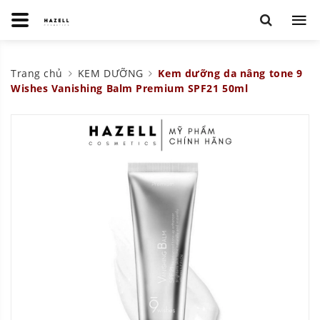
Trang chủ
KEM DƯỠNG
Kem dưỡng da nâng tone 9
Wishes Vanishing Balm Premium SPF21 50ml