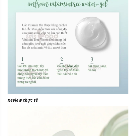
Review thực tế