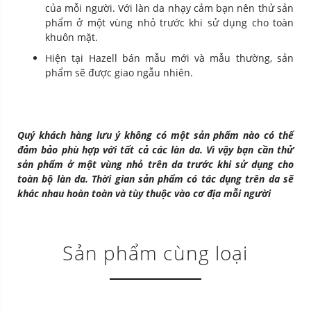
của mỗi người. Với làn da nhạy cảm bạn nên thử sản
phẩm ở một vùng nhỏ trước khi sử dụng cho toàn
khuôn mặt.
Hiện tại Hazell bán mẫu mới và mẫu thường, sản
phẩm sẽ được giao ngẫu nhiên.
Quý khách hàng lưu ý không có một sản phẩm nào có thể
đảm bảo phù hợp với tất cả các làn da. Vì vậy bạn cần thử
sản phẩm ở một vùng nhỏ trên da trước khi sử dụng cho
toàn bộ làn da. Thời gian sản phẩm có tác dụng trên da sẽ
khác nhau hoàn toàn và tùy thuộc vào cơ địa mỗi người
Sản phẩm cùng loại