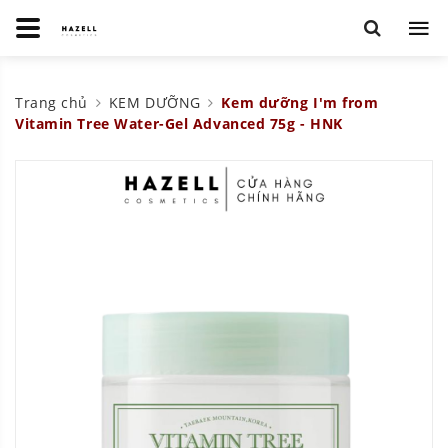
Trang chủ
KEM DƯỠNG
Kem dưỡng I'm from
Vitamin Tree Water-Gel Advanced 75g - HNK