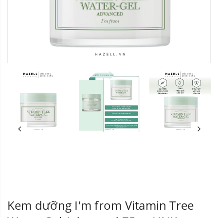
Kem dưỡng I'm from Vitamin Tree