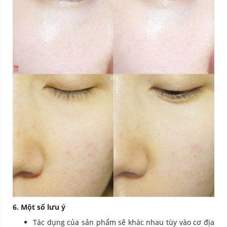
6. Một số lưu ý
Tác dụng của sản phẩm sẽ khác nhau tùy vào cơ địa