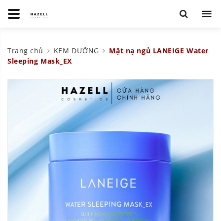
Trang chủ
KEM DƯỠNG
Mặt nạ ngủ LANEIGE Water
Sleeping Mask_EX