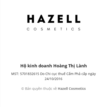
Hộ kinh doanh Hoàng Thị Lành
MST: 5701832615 Do Chi cục thuế Cẩm Phả cấp ngày
24/10/2016
© Bản quyền thuộc về
Hazell Cosmetics