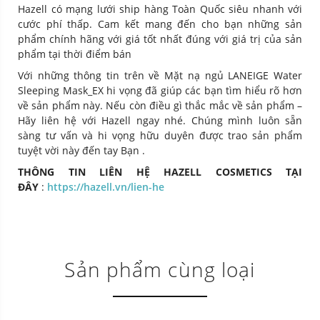
Hazell có mạng lưới ship hàng Toàn Quốc siêu nhanh với
cước phí thấp. Cam kết mang đến cho bạn những sản
phẩm chính hãng với giá tốt nhất đúng với giá trị của sản
phẩm tại thời điểm bán
Với những thông tin trên về Mặt nạ ngủ LANEIGE Water
Sleeping Mask_EX
hi vọng đã giúp các bạn tìm hiểu rõ hơn
về sản phẩm này. Nếu còn điều gì thắc mắc về sản phẩm –
Hãy liên hệ với Hazell ngay nhé. Chúng mình luôn sẵn
sàng tư vấn và hi vọng hữu duyên được trao sản phẩm
tuyệt vời này đến tay Bạn .
THÔNG TIN LIÊN HỆ HAZELL COSMETICS TẠI
ĐÂY
:
https://hazell.vn/lien-he
Sản phẩm cùng loại