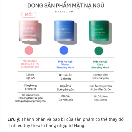
Lưu ý:
Thành phần và bao bì của sản phẩm có thể thay đổi
ít nhiều tuỳ theo lô hàng nhập từ Hãng.