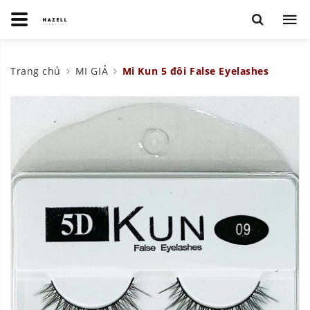
Trang chủ
MI GIẢ
Mi Kun 5 đôi False Eyelashes