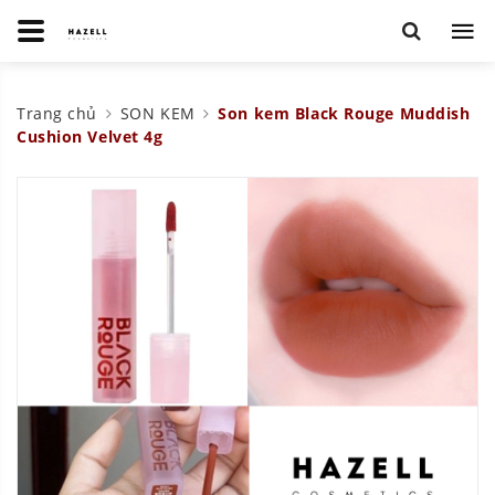
Trang chủ
SON KEM
Son kem Black Rouge Muddish
Cushion Velvet 4g