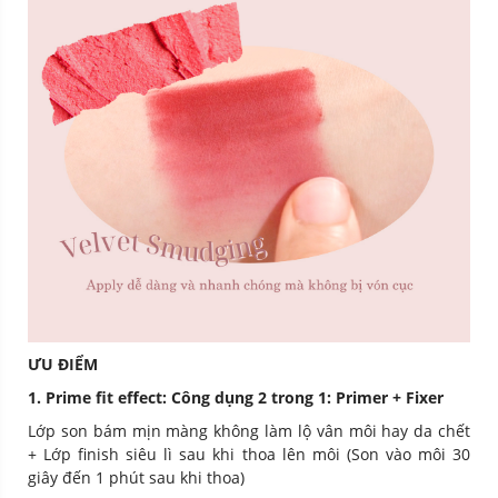
ƯU ĐIỂM
1. Prime fit effect:
Công dụng 2 trong 1: Primer + Fixer
Lớp son bám mịn màng không làm lộ vân môi hay da chết
+ Lớp finish siêu lì sau khi thoa lên môi (Son vào môi 30
giây đến 1 phút sau khi thoa)