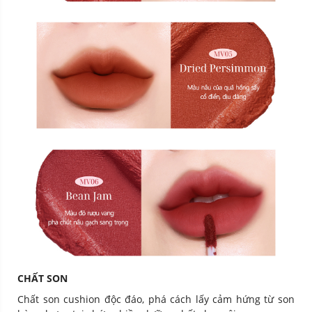
CHẤT SON
Chất son cushion độc đáo, phá cách lấy cảm hứng từ son