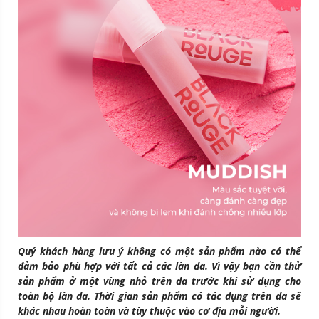
Quý khách hàng lưu ý không có một sản phẩm nào có thể
đảm bảo phù hợp với tất cả các làn da. Vì vậy bạn cần thử
sản phẩm ở một vùng nhỏ trên da trước khi sử dụng cho
toàn bộ làn da. Thời gian sản phẩm có tác dụng trên da sẽ
khác nhau hoàn toàn và tùy thuộc vào cơ địa mỗi người.