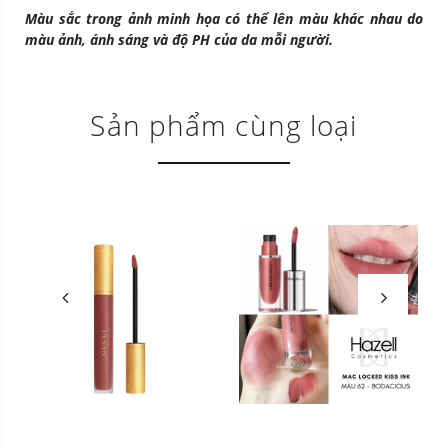
Màu sắc trong ảnh minh họa có thể lên màu khác nhau do
màu ảnh, ánh sáng và độ PH của da mỗi người.
Sản phẩm cùng loại