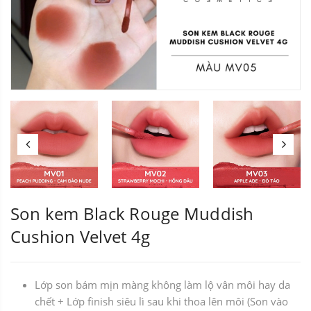
Son kem Black Rouge Muddish
Cushion Velvet 4g
Lớp son bám mịn màng không làm lộ vân môi hay da
chết + Lớp finish siêu lì sau khi thoa lên môi (Son vào