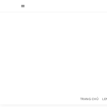
TRANG CHỦ
LE