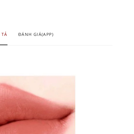
 TẢ
ĐÁNH GIÁ(APP)