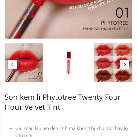
Son kem lì Phytotree Twenty Four
Hour Velvet Tint
Giữ màu lâu lên đến 24h mà không bị khô môi hay lộ
vân môi