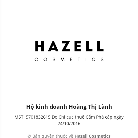
Hộ kinh doanh Hoàng Thị Lành
MST: 5701832615 Do Chi cục thuế Cẩm Phả cấp ngày
24/10/2016
© Bản quyền thuộc về
Hazell Cosmetics