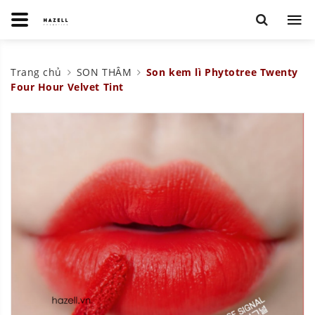
Trang chủ
SON THÂM
Son kem lì Phytotree Twenty
Four Hour Velvet Tint