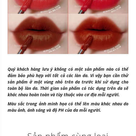
Quý khách hàng lưu ý không có một sản phẩm nào có thể
đảm bảo phù hợp với tất cả các làn da. Vì vậy bạn cần thử
sản phẩm ở một vùng nhỏ trên da trước khi sử dụng cho
toàn bộ làn da. Thời gian sản phẩm có tác dụng trên da sẽ
khác nhau hoàn toàn và tùy thuộc vào cơ địa mỗi người.
Màu sắc trong ảnh minh họa có thể lên màu khác nhau do
màu ảnh, ánh sáng và độ PH của da mỗi người.
Sản phẩm cùng loại