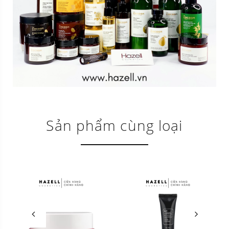
Sản phẩm cùng loại