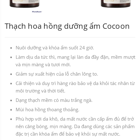
Thạch hoa hồng dưỡng ẩm Cocoon
Nuôi dưỡng và khóa ẩm suốt 24 giờ.
Làm dịu da tức thì, mang lại làn da đầy đặn, mềm mượt
và mịn màng và tươi mới.
Giảm sự xuất hiện của lỗ chân lông to.
Cải thiện và duy trì hàng rào bảo vệ da khỏi tác nhân từ
môi trường và thời tiết.
Dạng thạch mềm có màu trắng ngà.
Mùi hoa hồng thoang thoảng.
Phù hợp với da khô, da mất nước cần cấp ẩm đủ để trở
nên căng bóng, mịn màng. Da đang dùng các sản phẩm
đặc trị cần khóa ẩm để bảo vệ khỏi sự mất nước.