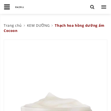
Trang chủ
KEM DƯỠNG
Thạch hoa hồng dưỡng ẩm
Cocoon