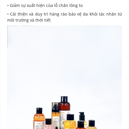
• Giảm sự xuất hiện của lỗ chân lông to
• Cải thiện và duy trì hàng rào bảo vệ da khỏi tác nhân từ
môi trường và thời tiết