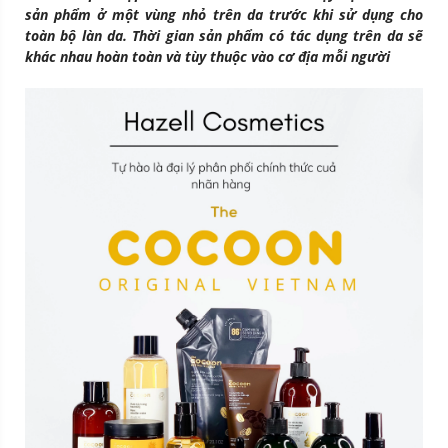
sản phẩm ở một vùng nhỏ trên da trước khi sử dụng cho
toàn bộ làn da. Thời gian sản phẩm có tác dụng trên da sẽ
khác nhau hoàn toàn và tùy thuộc vào cơ địa mỗi người