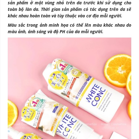
sản phẩm ở một vùng nhỏ trên da trước khi sử dụng cho
toàn bộ làn da. Thời gian sản phẩm có tác dụng trên da sẽ
khác nhau hoàn toàn và tùy thuộc vào cơ địa mỗi người.
Màu sắc trong ảnh minh họa có thể lên màu khác nhau do
màu ảnh, ánh sáng và độ PH của da mỗi người.