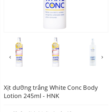
Xịt dưỡng trắng White Conc Body
Lotion 245ml - HNK