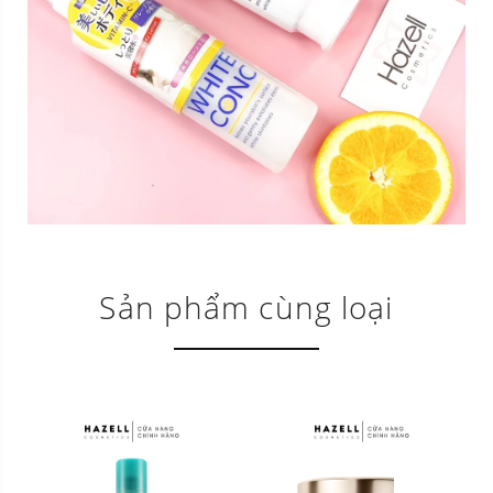
Sản phẩm cùng loại