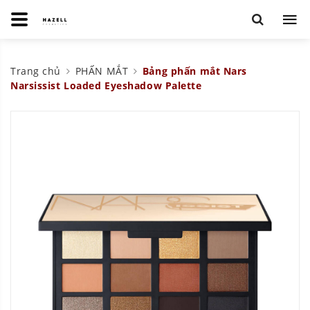
Trang chủ
PHẤN MẮT
Bảng phấn mắt Nars
Narsissist Loaded Eyeshadow Palette