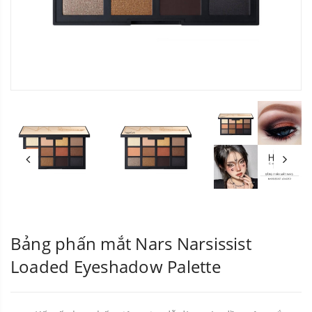
Bảng phấn mắt Nars Narsissist
Loaded Eyeshadow Palette