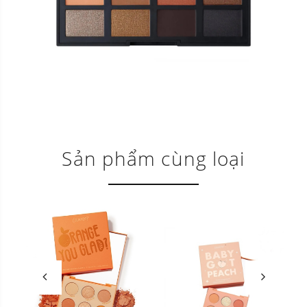
Sản phẩm cùng loại