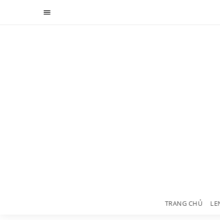
TRANG CHỦ
LE