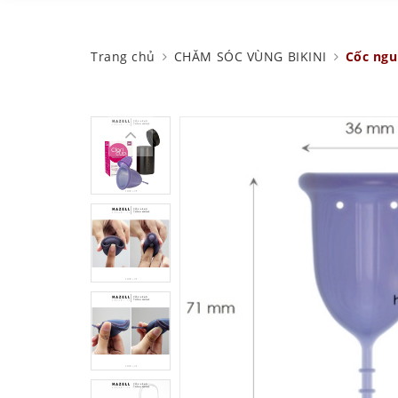
Trang chủ
CHĂM SÓC VÙNG BIKINI
Cốc ngu