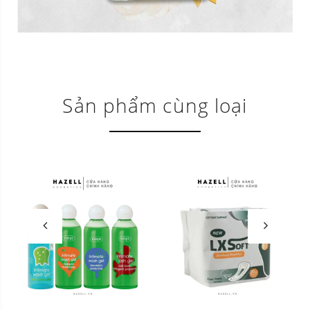
Sản phẩm cùng loại