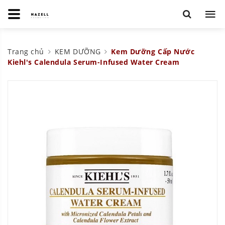
Trang chủ
KEM DƯỠNG
Kem Dưỡng Cấp Nước
Kiehl's Calendula Serum-Infused Water Cream