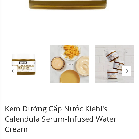
Kem Dưỡng Cấp Nước Kiehl's
Calendula Serum-Infused Water
Cream