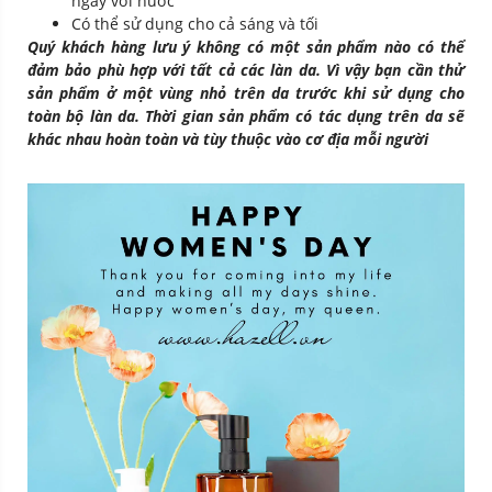
ngay với nước
Có thể sử dụng cho cả sáng và tối
Quý khách hàng lưu ý không có một sản phẩm nào có thể
đảm bảo phù hợp với tất cả các làn da. Vì vậy bạn cần thử
sản phẩm ở một vùng nhỏ trên da trước khi sử dụng cho
toàn bộ làn da. Thời gian sản phẩm có tác dụng trên da sẽ
khác nhau hoàn toàn và tùy thuộc vào cơ địa mỗi người