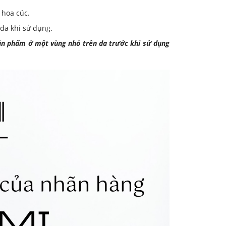
 hoa cúc.
da khi sử dụng.
sản phẩm ở một vùng nhỏ trên da trước khi sử dụng