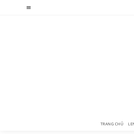
TRANG CHỦ
LE