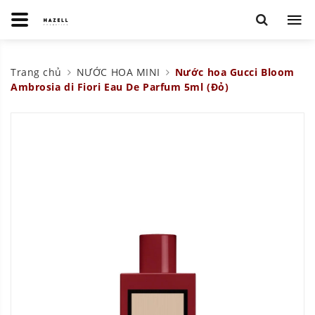
Trang chủ
NƯỚC HOA MINI
Nước hoa Gucci Bloom
Ambrosia di Fiori Eau De Parfum 5ml (Đỏ)