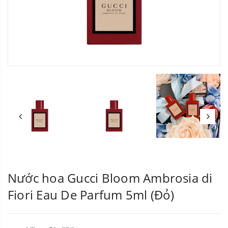
Nước hoa Gucci Bloom Ambrosia di
Fiori Eau De Parfum 5ml (Đỏ)