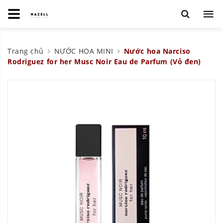
Trang chủ
NƯỚC HOA MINI
Nước hoa Narciso
Rodriguez for her Musc Noir Eau de Parfum (Vỏ đen)