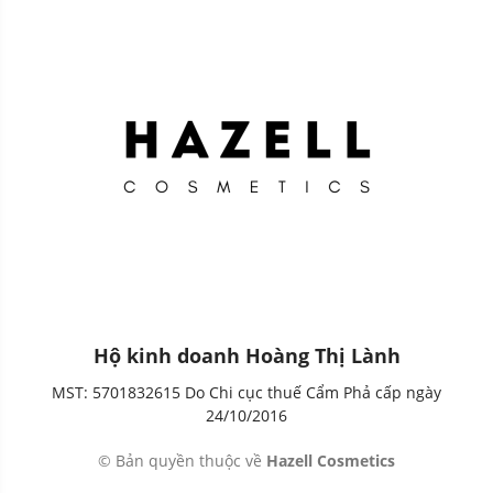
Hộ kinh doanh Hoàng Thị Lành
MST: 5701832615 Do Chi cục thuế Cẩm Phả cấp ngày
24/10/2016
© Bản quyền thuộc về
Hazell Cosmetics