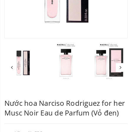
Nước hoa Narciso Rodriguez for her
Musc Noir Eau de Parfum (Vỏ đen)