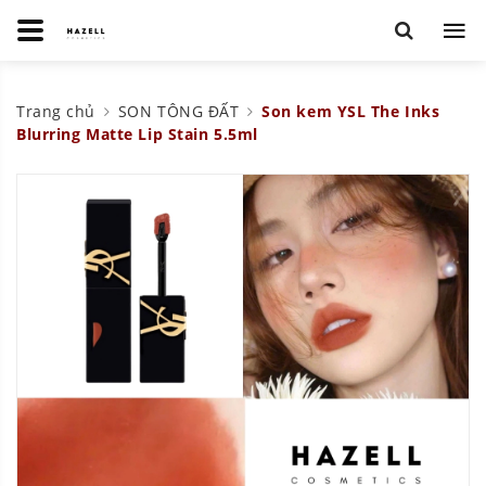
Trang chủ
SON TÔNG ĐẤT
Son kem YSL The Inks
Blurring Matte Lip Stain 5.5ml