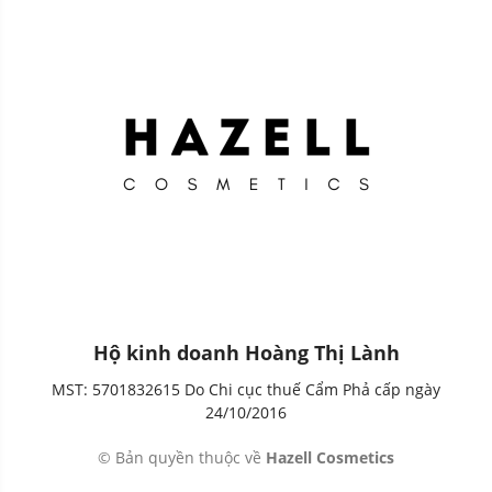
Hộ kinh doanh Hoàng Thị Lành
MST: 5701832615 Do Chi cục thuế Cẩm Phả cấp ngày
24/10/2016
© Bản quyền thuộc về
Hazell Cosmetics