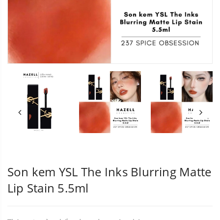
Son kem YSL The Inks Blurring Matte
Lip Stain 5.5ml