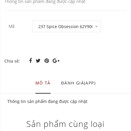
Thông tin sản phẩm đang được cập nhật
Mã
Chia sẻ:
MÔ TẢ
ĐÁNH GIÁ(APP)
Thông tin sản phẩm đang được cập nhật
Sản phẩm cùng loại