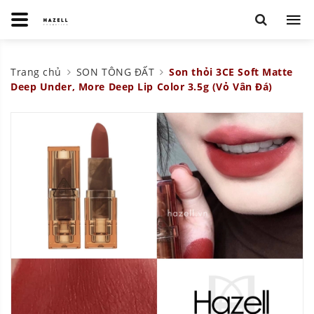
Trang chủ
SON TÔNG ĐẤT
Son thỏi 3CE Soft Matte
Deep Under, More Deep Lip Color 3.5g (Vỏ Vân Đá)