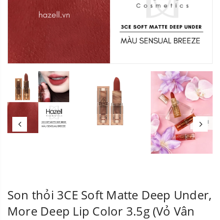
Son thỏi 3CE Soft Matte Deep Under,
More Deep Lip Color 3.5g (Vỏ Vân