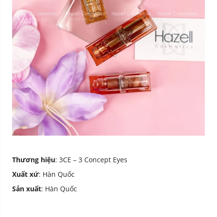
Thương hiệu
: 3CE – 3 Concept Eyes
Xuất xứ
: Hàn Quốc
Sản xuất
: Hàn Quốc