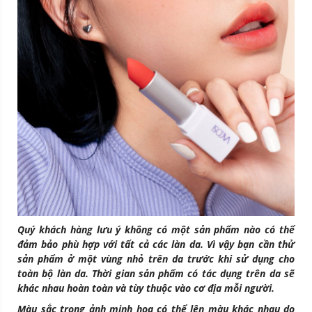
Quý khách hàng lưu ý không có một sản phẩm nào có thể
đảm bảo phù hợp với tất cả các làn da. Vì vậy bạn cần thử
sản phẩm ở một vùng nhỏ trên da trước khi sử dụng cho
toàn bộ làn da. Thời gian sản phẩm có tác dụng trên da sẽ
khác nhau hoàn toàn và tùy thuộc vào cơ địa mỗi người.
Màu sắc trong ảnh minh họa có thể lên màu khác nhau do