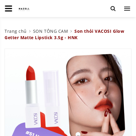
Trang chủ
SON TÔNG CAM
Son thỏi VACOSI Glow
Getter Matte Lipstick 3.5g - HNK