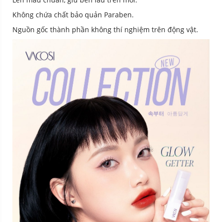
Không chứa chất bảo quản Paraben.
Nguồn gốc thành phần không thí nghiệm trên động vật.