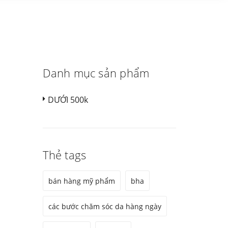
Danh mục sản phẩm
DƯỚI 500k
Thẻ tags
bán hàng mỹ phẩm
bha
các bước chăm sóc da hàng ngày