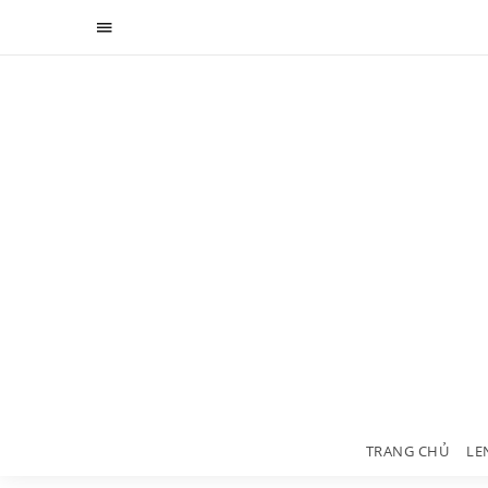
TRANG CHỦ
LE