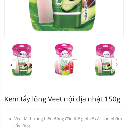
Kem tẩy lông Veet nội địa nhật 150g
Veet là thương hiệu đứng đầu thế giới về các sản phẩm
tẩy lông.