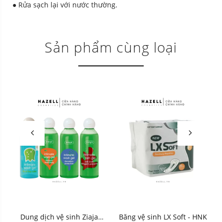
● Rửa sạch lại với nước thường.
Sản phẩm cùng loại
Dung dịch vệ sinh Ziaja
Băng vệ sinh LX Soft - HNK