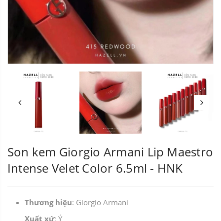
Son kem Giorgio Armani Lip Maestro
Intense Velet Color 6.5ml - HNK
Thương hiệu
: Giorgio Armani
Xuất xứ
: Ý