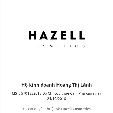
Hộ kinh doanh Hoàng Thị Lành
MST: 5701832615 Do Chi cục thuế Cẩm Phả cấp ngày
24/10/2016
© Bản quyền thuộc về
Hazell Cosmetics