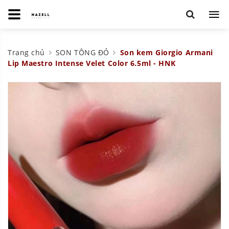
Trang chủ
SON TÔNG ĐỎ
Son kem Giorgio Armani
Lip Maestro Intense Velet Color 6.5ml - HNK