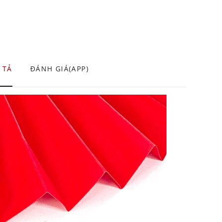
 TẢ
ĐÁNH GIÁ(APP)