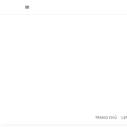
TRANG CHỦ
LE