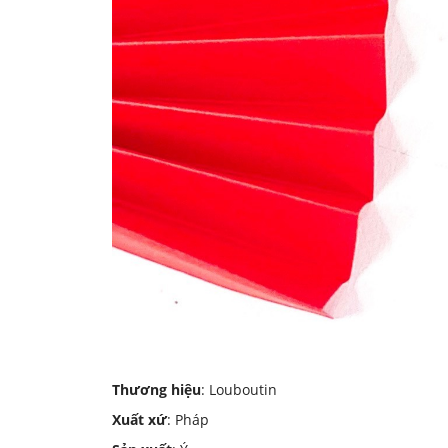
Thương hiệu
: Louboutin
Xuất xứ
: Pháp