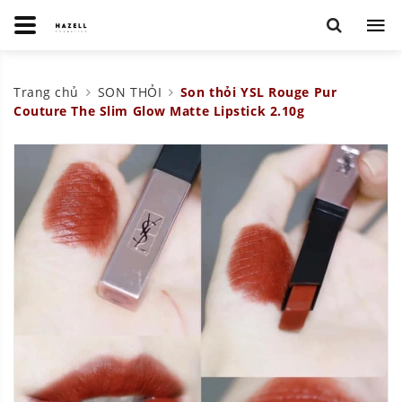
Trang chủ
SON THỎI
Son thỏi YSL Rouge Pur
Couture The Slim Glow Matte Lipstick 2.10g