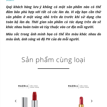
Quý khách hàng lưu ý không có một sản phẩm nào có thể
đảm bảo phù hợp với tất cả các làn da. Vì vậy bạn cần thử
sản phẩm ở một vùng nhỏ trên da trước khi sử dụng cho
toàn bộ làn da. Thời gian sản phẩm có tác dụng trên da sẽ
khác nhau hoàn toàn và tùy thuộc vào cơ địa mỗi người.
Màu sắc trong ảnh minh họa có thể lên màu khác nhau do
màu ảnh, ánh sáng và độ PH của da mỗi người.
Sản phẩm cùng loại